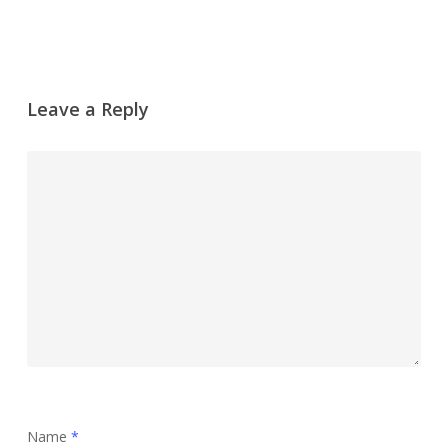
Leave a Reply
Name
*