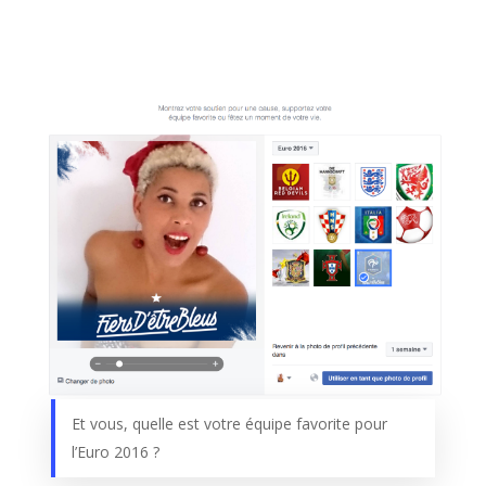
Et vous, quelle est votre équipe favorite pour
l’Euro 2016 ?