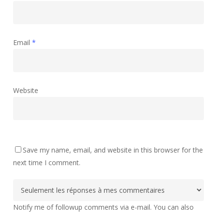
Email
*
Website
Save my name, email, and website in this browser for the
next time I comment.
Notify me of followup comments via e-mail. You can also