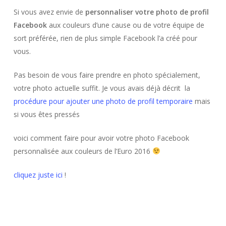
Si vous avez envie de
personnaliser votre photo de profil
Facebook
aux couleurs d’une cause ou de votre équipe de
sort préférée, rien de plus simple Facebook l’a créé pour
vous.
Pas besoin de vous faire prendre en photo spécialement,
votre photo actuelle suffit. Je vous avais déjà décrit la
procédure pour ajouter une photo de profil temporaire
mais
si vous êtes pressés
voici comment faire pour avoir votre photo Facebook
personnalisée aux couleurs de l’Euro 2016
cliquez juste ici
!