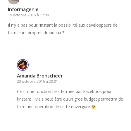
Informagenie
19 octobre 2016 à 17:00
Il n’y a pas pour l’instant la possibilité aux développeurs de
faire leurs propres drapeaux ?
Répondre
Amanda Bronscheer
23 octobre 2016 à 20:01
C’est une fonction très fermée par Facebook pour
l’instant . Mais peut être qu’un gros budget permettra de
faire une opération de cette envergure
Répondre