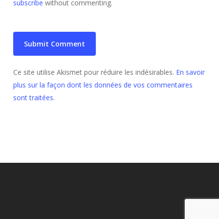
subscribe
without commenting.
Ce site utilise Akismet pour réduire les indésirables.
En savoir
plus sur la façon dont les données de vos commentaires
sont traitées
.