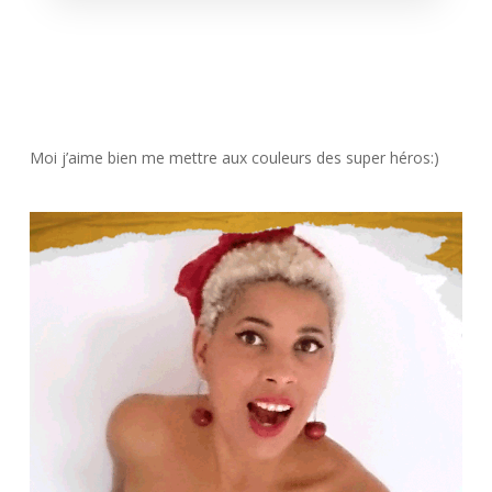
Moi j’aime bien me mettre aux couleurs des super héros:)