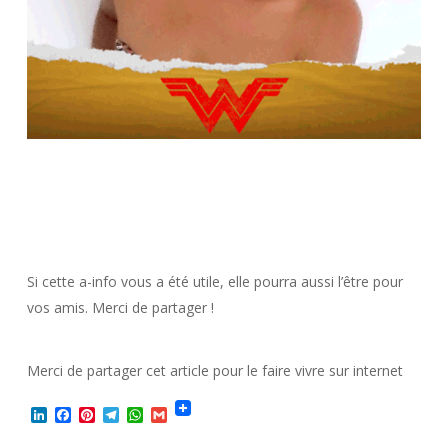
Si cette a-info vous a été utile, elle pourra aussi l’être pour
vos amis. Merci de partager !
Merci de partager cet article pour le faire vivre sur internet
LinkedIn
Facebook
Pinterest
Telegram
WhatsApp
Gmail