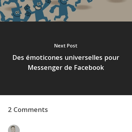
Next Post
Des émoticones universelles pour
Messenger de Facebook
2 Comments