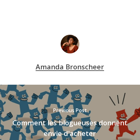
Amanda Bronscheer
Previous Post
Comment les blogueuses donnent
envie d'acheter