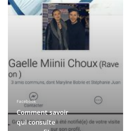
Facebook
Comment savoir
qui consulte