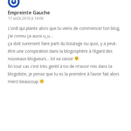
Empreinte Gauche
17 août 2010 à 14:04
L’ordi qui plante alors que tu viens de commencer ton blog,
j’ai connu ça aussi u_u…
ça doit surement faire parti du bizutage ou quoi, y a peut-
être une conspiration dans la blogosphère à l’égard des
nouveaux blogueurs… lol va savoir
En tout cas c’est très gentil à toi de m’avoir mis dans ta
blogoliste, je pense que tu es la première à l’avoir fait alors
merci beaucoup
Répondre