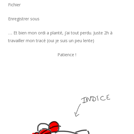
Fichier
Enregistrer sous
…. Et bien mon ordi a planté, j’ai tout perdu. Juste 2h à
travailler mon tracé (oui je suis un peu lente)
Patience !