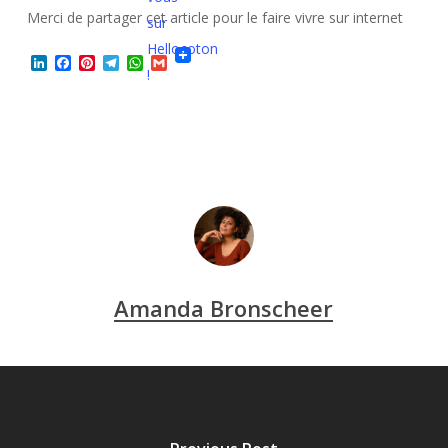
Merci de partager cet article pour le faire vivre sur internet
LinkedIn
Facebook
Pinterest
Telegram
WhatsApp
Gmail
Amanda Bronscheer