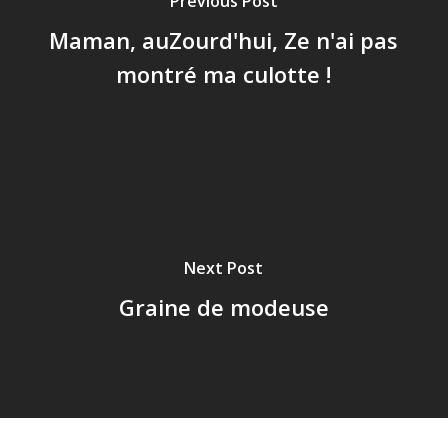
Previous Post
Maman, auZourd'hui, Ze n'ai pas
montré ma culotte !
Next Post
Graine de modeuse