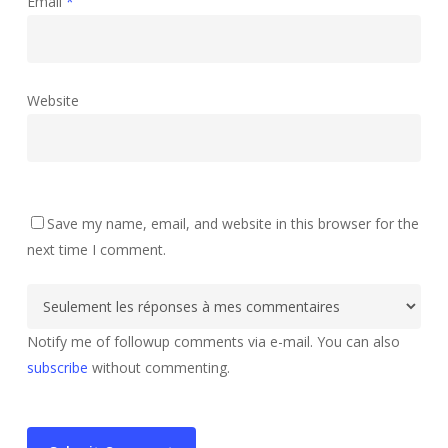
Email
*
Website
Save my name, email, and website in this browser for the
next time I comment.
Notify me of followup comments via e-mail. You can also
subscribe
without commenting.