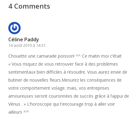
4 Comments
Céline Paddy
14 août 2010 à 14:31
Chouette une camarade poisson! ^^ Ce matin moi c’était
« Vous risquez de vous retrouver face à des problèmes
sentimentaux bien difficiles à résoudre. Vous aurez envie de
butiner de nouvelles fleurs.Mesurez les conséquences de
votre comportement volage. mais, vos entreprises
amoureuses seront couronnées de succès grâce à l’appui de
Vénus . » L’horoscope qui t’encourage trop à aller voir
ailleurs ^^’
Répondre