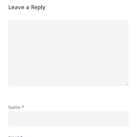
Leave a Reply
Name
*