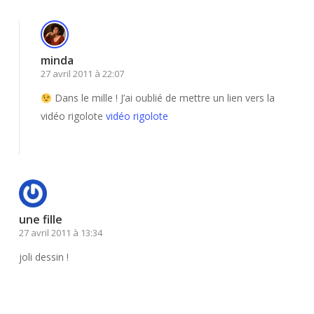
minda
27 avril 2011 à 22:07
Dans le mille ! J’ai oublié de mettre un lien vers la
vidéo rigolote
vidéo rigolote
Répondre
une fille
27 avril 2011 à 13:34
joli dessin !
Répondre