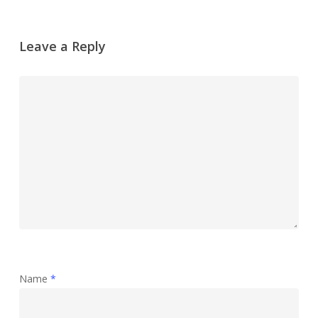
Leave a Reply
Name
*