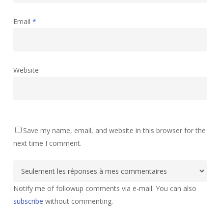
Email
*
Website
Save my name, email, and website in this browser for the
next time I comment.
Notify me of followup comments via e-mail. You can also
subscribe
without commenting.