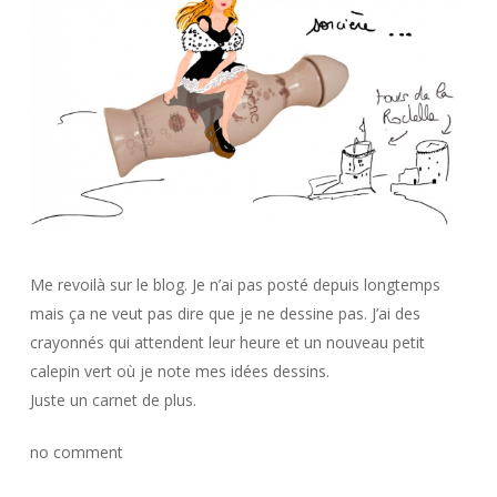
Me revoilà sur le blog. Je n’ai pas posté depuis longtemps
mais ça ne veut pas dire que je ne dessine pas. J’ai des
crayonnés qui attendent leur heure et un nouveau petit
calepin vert où je note mes idées dessins.
Juste un carnet de plus.
no comment