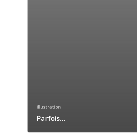
Illustration
Parfois…