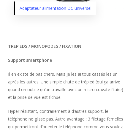
Adaptateur alimentation DC universel
TREPIEDS / MONOPODES / FIXATION
Support smartphone
Il en existe de pas chers. Mais je les ai tous cassés les un
après les autres. Une simple chute de trépied (oui ça arrive
quand on oublie qu’on travaille avec un micro cravate filaire)
et la prise de vue est fichue.
Hyper résistant, contrairement à d’autres support, le
téléphone ne glisse pas. Autre avantage : 3 filetage femelles
qui permettront d’orienter le téléphone comme vous voulez,