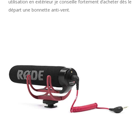
utilisation en extérieur je conseille fortement d’acheter dès le
départ une bonnette anti-vent.