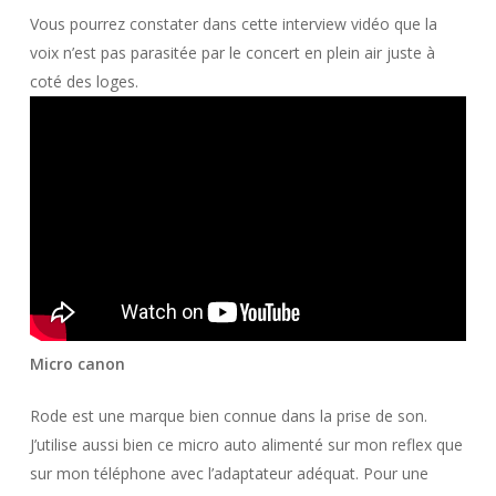
Vous pourrez constater dans cette interview vidéo que la
voix n’est pas parasitée par le concert en plein air juste à
coté des loges.
Micro canon
Rode est une marque bien connue dans la prise de son.
J’utilise aussi bien ce micro auto alimenté sur mon reflex que
sur mon téléphone avec l’adaptateur adéquat. Pour une