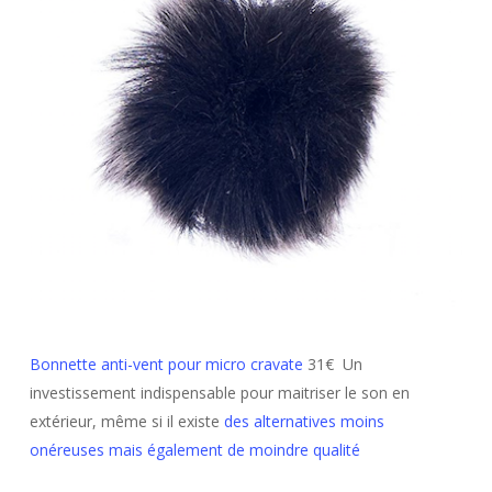
Bonnette anti-vent pour micro cravate
31€ Un
investissement indispensable pour maitriser le son en
extérieur, même si il existe
des alternatives moins
onéreuses mais également de moindre qualité