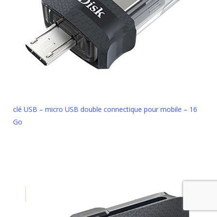
clé USB – micro USB double connectique pour mobile – 16
Go