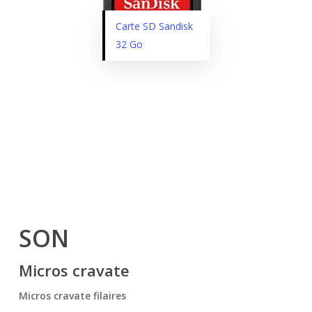
Carte SD Sandisk
32 Go
SON
Micros cravate
Micros cravate filaires