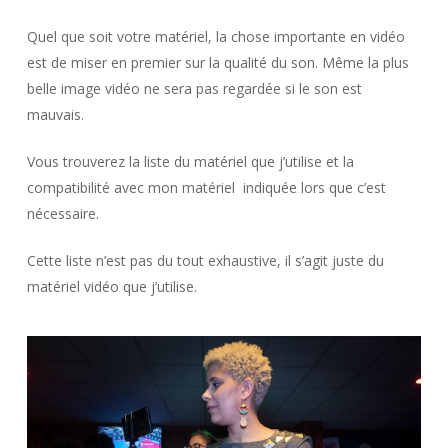
Quel que soit votre matériel, la chose importante en vidéo
est de miser en premier sur la qualité du son. Même la plus
belle image vidéo ne sera pas regardée si le son est
mauvais.
Vous trouverez la liste du matériel que j’utilise et la
compatibilité avec mon matériel indiquée lors que c’est
nécessaire.
Cette liste n’est pas du tout exhaustive, il s’agit juste du
matériel vidéo que j’utilise.