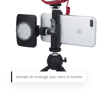
Exemple de montage avec micro et lumière