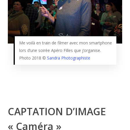
Me voilà en train de filmer avec mon smartphone
lors d’une soirée Apéro Filles que j’organise.
Photo 2018 ©
Sandra Photographiste
CAPTATION D’IMAGE
« Caméra »