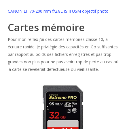
CANON EF 70-200 mm f/2.8L IS II USM objectif photo
Cartes mémoire
Pour mon reflex j’ai des cartes mémoires classe 10, à
écriture rapide. Je privilégie des capacités en Go suffisantes
par rapport au poids des fichiers enregistrés et pas trop
grandes non plus pour ne pas avoir trop de perte au cas où
la carte se révèlerait défectueuse ou vieillissante.