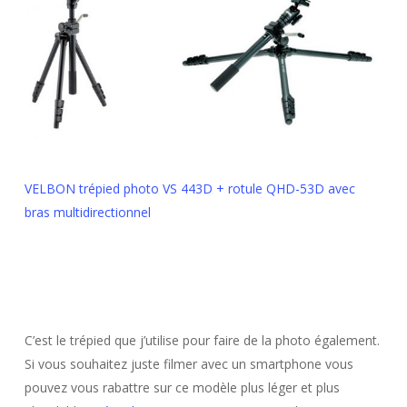
VELBON trépied photo VS 443D + rotule QHD-53D avec
bras multidirectionnel
C’est le trépied que j’utilise pour faire de la photo également.
Si vous souhaitez juste filmer avec un smartphone vous
pouvez vous rabattre sur ce modèle plus léger et plus