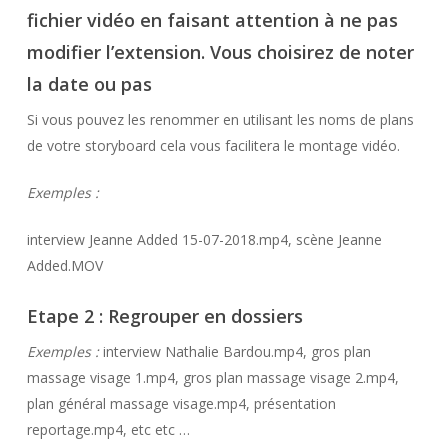
fichier vidéo en faisant attention à ne pas
modifier l’extension. Vous choisirez de noter
la date ou pas
Si vous pouvez les renommer en utilisant les noms de plans
de votre storyboard cela vous facilitera le montage vidéo.
Exemples :
interview Jeanne Added 15-07-2018.mp4, scène Jeanne
Added.MOV
Etape 2 : Regrouper en dossiers
Exemples :
interview Nathalie Bardou.mp4, gros plan
massage visage 1.mp4, gros plan massage visage 2.mp4,
plan général massage visage.mp4, présentation
reportage.mp4, etc etc …