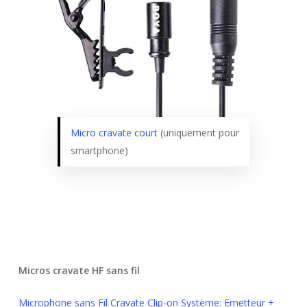
Micro cravate court
(uniquement pour
smartphone)
Micros cravate HF sans fil
Microphone sans Fil Cravate Clip-on Système: Emetteur +