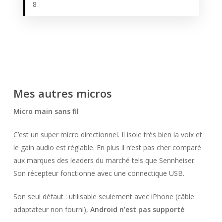
8
Mes autres micros
Micro main sans fil
C’est un super micro directionnel. Il isole très bien la voix et
le gain audio est réglable. En plus il n’est pas cher comparé
aux marques des leaders du marché tels que Sennheiser.
Son récepteur fonctionne avec une connectique USB.
Son seul défaut : utilisable seulement avec iPhone (câble
adaptateur non fourni),
Android n’est pas supporté