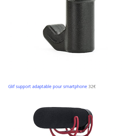
Glif support adaptable pour smartphone
32€