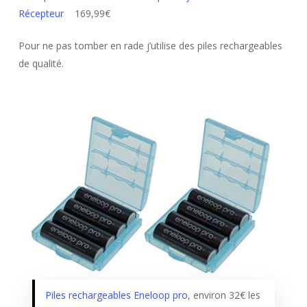
Récepteur
169,99€
Pour ne pas tomber en rade j’utilise des piles rechargeables
de qualité.
Piles rechargeables Eneloop pro
, environ 32€ les