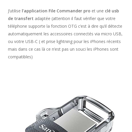
J’utilise
l’application File Commander pro
et une
clé usb
de transfert
adaptée (attention il faut vérifier que votre
téléphone supporte la fonction OTG c’est à dire qu’il détecte
automatiquement les accessoires connectés via micro USB,
ou votre USB-C ( et prise lightning pour les iPhones récents
mais dans ce cas là ce n’est pas un souci les iPhones sont
compatibles)