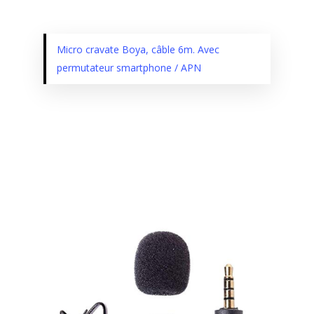
Micro cravate Boya, câble 6m. Avec
permutateur smartphone / APN