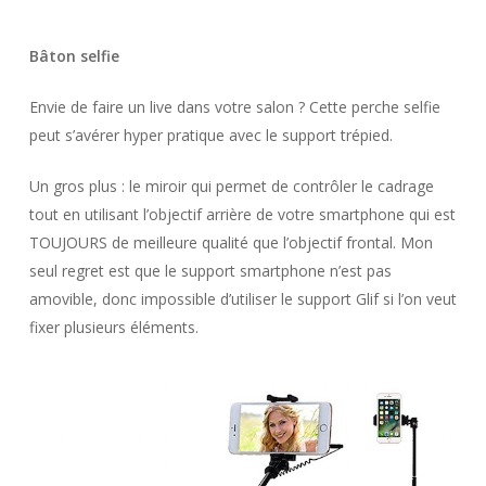
Bâton selfie
Envie de faire un live dans votre salon ? Cette perche selfie
peut s’avérer hyper pratique avec le support trépied.
Un gros plus : le miroir qui permet de contrôler le cadrage
tout en utilisant l’objectif arrière de votre smartphone qui est
TOUJOURS de meilleure qualité que l’objectif frontal. Mon
seul regret est que le support smartphone n’est pas
amovible, donc impossible d’utiliser le support Glif si l’on veut
fixer plusieurs éléments.