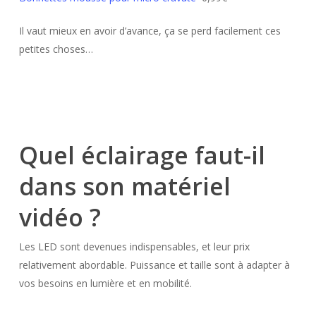
Il vaut mieux en avoir d’avance, ça se perd facilement ces
petites choses…
Quel éclairage faut-il
dans son matériel
vidéo ?
Les LED sont devenues indispensables, et leur prix
relativement abordable. Puissance et taille sont à adapter à
vos besoins en lumière et en mobilité.