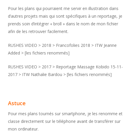
Pour les plans qui pourraient me servir en illustration dans
d’autres projets mais qui sont spécifiques à un reportage, je
prends soin d’intégrer « broll » dans le nom de mon fichier
afin de les retrouver facilement.
RUSHES VIDEO > 2018 > Francofolies 2018 > ITW Jeanne
Added > [les fichiers renommés]
RUSHES VIDEO > 2017 > Reportage Massage Kobido 15-11-
2017 > ITW Nathalie Bardou > [les fichiers renommés]
Astuce
Pour mes plans tournés sur smartphone, je les renomme et
classe directement sur le téléphone avant de transférer sur
mon ordinateur.