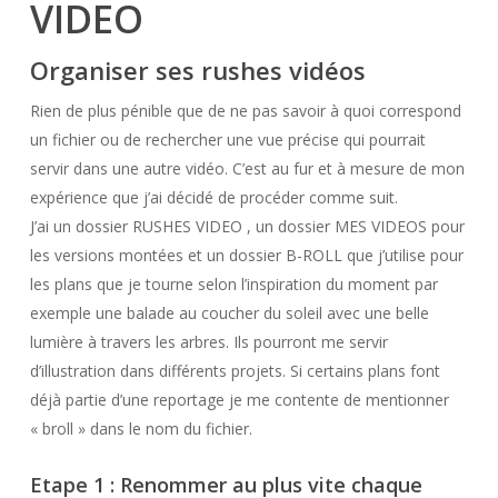
VIDEO
Organiser ses rushes vidéos
Rien de plus pénible que de ne pas savoir à quoi correspond
un fichier ou de rechercher une vue précise qui pourrait
servir dans une autre vidéo. C’est au fur et à mesure de mon
expérience que j’ai décidé de procéder comme suit.
J’ai un dossier RUSHES VIDEO , un dossier MES VIDEOS pour
les versions montées et un dossier B-ROLL que j’utilise pour
les plans que je tourne selon l’inspiration du moment par
exemple une balade au coucher du soleil avec une belle
lumière à travers les arbres. Ils pourront me servir
d’illustration dans différents projets. Si certains plans font
déjà partie d’une reportage je me contente de mentionner
« broll » dans le nom du fichier.
Etape 1 : Renommer au plus vite chaque