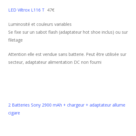
LED Viltrox L116 T
47€
Luminosité et couleurs variables
Se fixe sur un sabot flash (adaptateur hot shoe inclus) ou sur
filetage
Attention elle est vendue sans batterie. Peut être utilisée sur
secteur, adaptateur alimentation DC non fourni
2 Batteries Sony 2900 mAh + chargeur + adaptateur allume
cigare