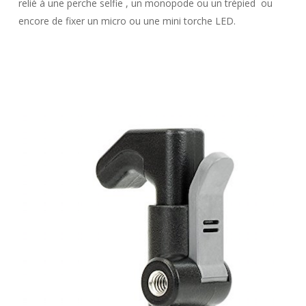
relié à une perche selfie , un monopode ou un trépied ou
encore de fixer un micro ou une mini torche LED.