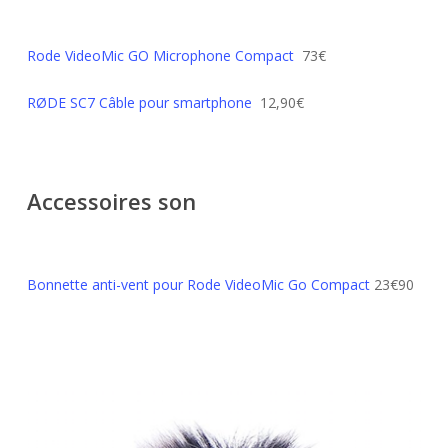
Rode VideoMic GO Microphone Compact
73€
RØDE SC7 Câble pour smartphone
12,90€
Accessoires son
Bonnette anti-vent pour Rode VideoMic Go Compact
23€90