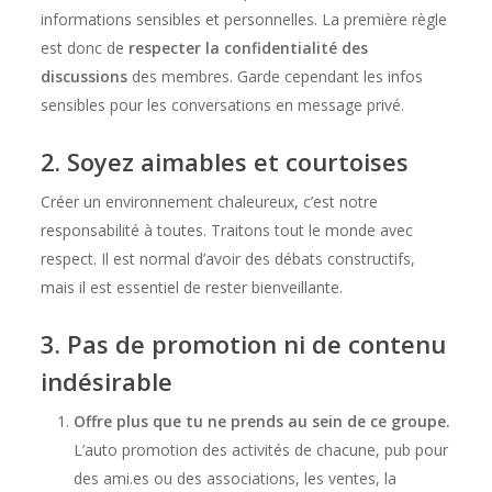
informations sensibles et personnelles. La première règle
est donc de
respecter la confidentialité des
discussions
des membres. Garde cependant les infos
sensibles pour les conversations en message privé.
2. Soyez aimables et courtoises
Créer un environnement chaleureux, c’est notre
responsabilité à toutes. Traitons tout le monde avec
respect. Il est normal d’avoir des débats constructifs,
mais il est essentiel de rester bienveillante.
3. Pas de promotion ni de contenu
indésirable
Offre plus que tu ne prends au sein de ce groupe.
L’auto promotion des activités de chacune, pub pour
des ami.es ou des associations, les ventes, la