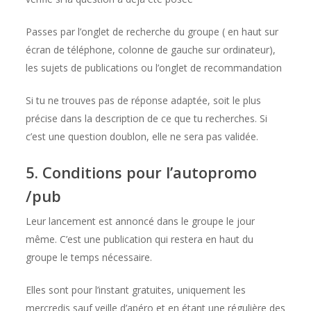
Passes par l’onglet de recherche du groupe ( en haut sur
écran de téléphone, colonne de gauche sur ordinateur),
les sujets de publications ou l’onglet de recommandation
Si tu ne trouves pas de réponse adaptée, soit le plus
précise dans la description de ce que tu recherches. Si
c’est une question doublon, elle ne sera pas validée.
5. Conditions pour l’autopromo
/pub
Leur lancement est annoncé dans le groupe le jour
même. C’est une publication qui restera en haut du
groupe le temps nécessaire.
Elles sont pour l’instant gratuites, uniquement les
mercredis sauf veille d’apéro et en étant une régulière des