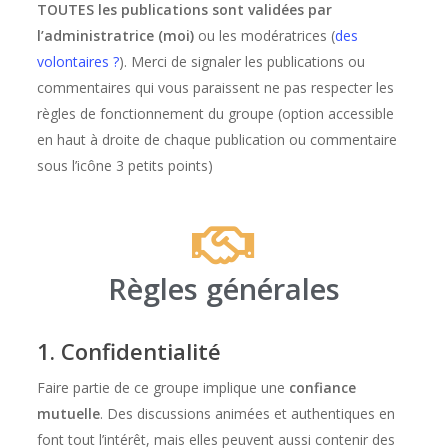
TOUTES les publications sont validées par
l’administratrice (moi)
ou les modératrices (
des
volontaires ?
). Merci de signaler les publications ou
commentaires qui vous paraissent ne pas respecter les
règles de fonctionnement du groupe (option accessible
en haut à droite de chaque publication ou commentaire
sous l’icône 3 petits points)
Règles générales
1. Confidentialité
Faire partie de ce groupe implique une
confiance
mutuelle
. Des discussions animées et authentiques en
font tout l’intérêt, mais elles peuvent aussi contenir des