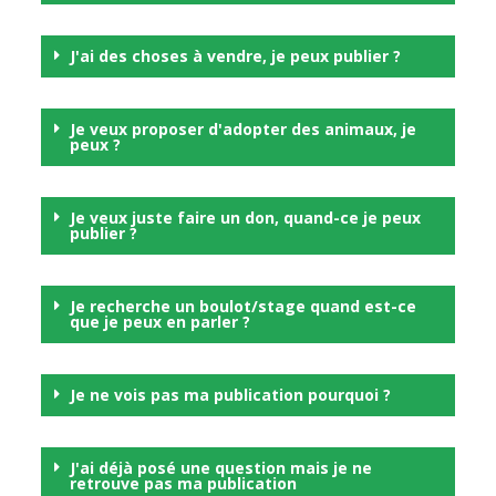
J'ai des choses à vendre, je peux publier ?
Je veux proposer d'adopter des animaux, je
peux ?
Je veux juste faire un don, quand-ce je peux
publier ?
Je recherche un boulot/stage quand est-ce
que je peux en parler ?
Je ne vois pas ma publication pourquoi ?
J'ai déjà posé une question mais je ne
retrouve pas ma publication