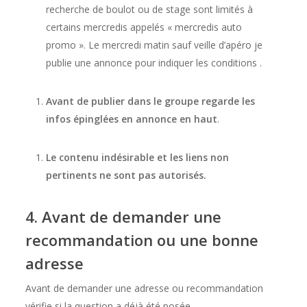
recherche de boulot ou de stage sont limités à
certains mercredis appelés « mercredis auto
promo ». Le mercredi matin sauf veille d’apéro je
publie une annonce pour indiquer les conditions .
Avant de publier dans le groupe regarde les
infos épinglées en annonce en haut
.
Le contenu indésirable et les liens non
pertinents ne sont pas autorisés.
4. Avant de demander une
recommandation ou une bonne
adresse
Avant de demander une adresse ou recommandation
vérifie si la question a déjà été posée