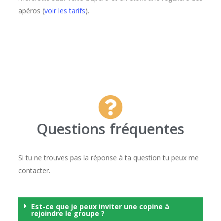
apéros (
voir les tarifs
).
Questions fréquentes
Si tu ne trouves pas la réponse à ta question tu peux me
contacter.
Est-ce que je peux inviter une copine à
rejoindre le groupe ?